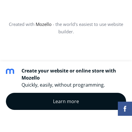
Created with
Mozello
- the world's easiest to use website
builder.
Create your website or online store with
Mozello
Quickly, easily, without programming.
Learn more