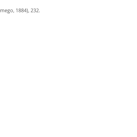
mego, 1884), 232.