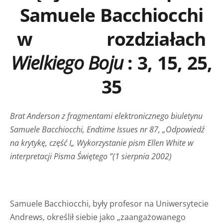
Samuele Bacchiocchi
w rozdziałach
Wielkiego Boju
: 3, 15, 25,
35
Brat Anderson z fragmentami elektronicznego biuletynu
Samuele Bacchiocchi,
Endtime Issues
nr 87, „Odpowiedź
na krytykę, część I„ Wykorzystanie pism Ellen White w
interpretacji Pisma Świętego ”(1 sierpnia 2002)
Samuele Bacchiocchi, były profesor na Uniwersytecie
Andrews, określił siebie jako „zaangażowanego