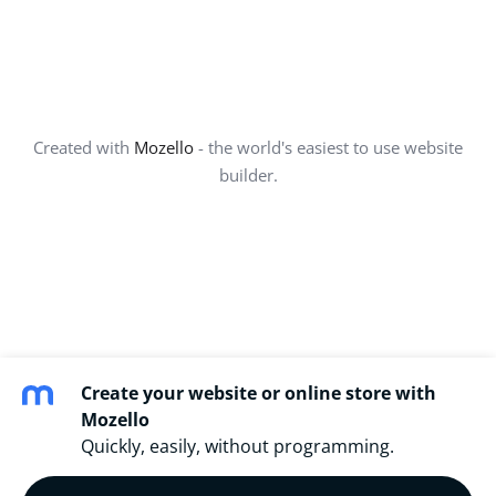
Created with
Mozello
- the world's easiest to use website
builder.
Create your website or online store with
Mozello
Quickly, easily, without programming.