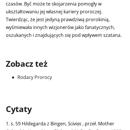
czasów. Być może te skojarzenia pomogły w
ukształtowaniu jej własnej kariery proroczej.
Twierdząc, że jest jedyną prawdziwą prorokinią,
wyśmiewała innych wizjonerów jako fanatycznych,
oszukanych i znajdujących się pod wpływem szatana.
Zobacz też
Rodacy Prorocy
Cytaty
1. s. 59 Hildegarda z Bingen,
Scivias
, przeł. Mother