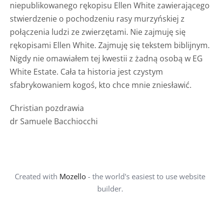
niepublikowanego rękopisu Ellen White zawierającego
stwierdzenie o pochodzeniu rasy murzyńskiej z
połączenia ludzi ze zwierzętami. Nie zajmuję się
rękopisami Ellen White. Zajmuję się tekstem biblijnym.
Nigdy nie omawiałem tej kwestii z żadną osobą w EG
White Estate. Cała ta historia jest czystym
sfabrykowaniem kogoś, kto chce mnie zniesławić.
Christian pozdrawia
dr Samuele Bacchiocchi
Created with
Mozello
- the world's easiest to use website
builder.