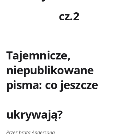
cz.2
Tajemnicze,
niepublikowane
pisma: co jeszcze
ukrywają?
Przez brata Andersona