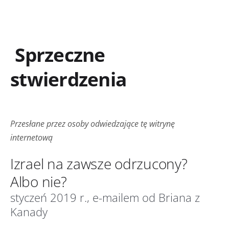
Sprzeczne
stwierdzenia
Przesłane przez osoby odwiedzające tę witrynę
internetową
Izrael na zawsze odrzucony?
Albo nie?
styczeń 2019 r., e-mailem od Briana z
Kanady