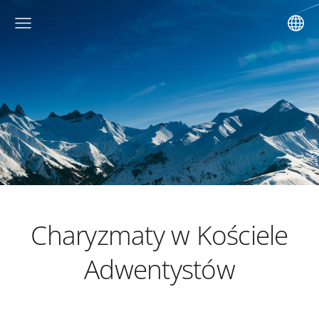
Charyzmaty w Kościele
Adwentystów