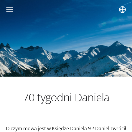
70 tygodni Daniela
O czym mowa jest w Księdze Daniela 9 ? Daniel zwrócił