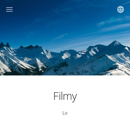
Filmy
Lo