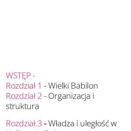
WSTĘP -
Rozdział 1
- Wielki Babilon
Rozdział 2
- Organizacja i
struktura
Rozdział.3
-
Władza i uległość w