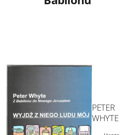
PETER
WHYTE