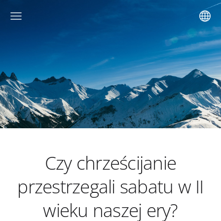
Czy chrześcijanie
przestrzegali sabatu w II
wieku naszej ery?