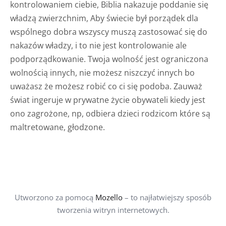
kontrolowaniem ciebie, Biblia nakazuje poddanie się
władzą zwierzchnim, Aby świecie był porządek dla
wspólnego dobra wszyscy muszą zastosować się do
nakazów władzy, i to nie jest kontrolowanie ale
podporządkowanie. Twoja wolność jest ograniczona
wolnością innych, nie możesz niszczyć innych bo
uważasz że możesz robić co ci się podoba. Zauważ
świat ingeruje w prywatne życie obywateli kiedy jest
ono zagrożone, np, odbiera dzieci rodzicom które są
maltretowane, głodzone.
Utworzono za pomocą
Mozello
– to najłatwiejszy sposób
tworzenia witryn internetowych.