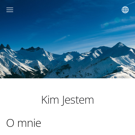
Kim Jestem
O mnie