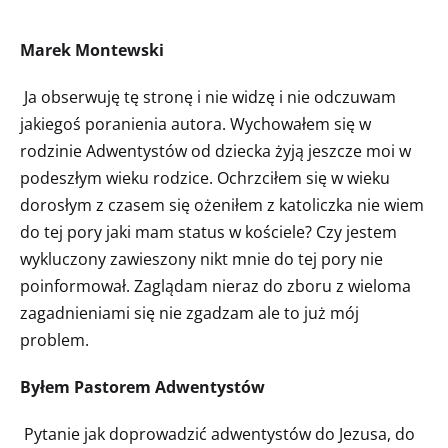
Marek Montewski
Ja obserwuję tę stronę i nie widzę i nie odczuwam
jakiegoś poranienia autora. Wychowałem się w
rodzinie Adwentystów od dziecka żyją jeszcze moi w
podeszłym wieku rodzice. Ochrzciłem się w wieku
dorosłym z czasem się ożeniłem z katoliczka nie wiem
do tej pory jaki mam status w kościele? Czy jestem
wykluczony zawieszony nikt mnie do tej pory nie
poinformował. Zaglądam nieraz do zboru z wieloma
zagadnieniami się nie zgadzam ale to już mój
problem.
Byłem Pastorem Adwentystów
Pytanie jak doprowadzić adwentystów do Jezusa, do