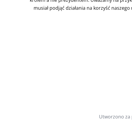
musiał podjąć działania na korzyść naszego n
Utworzono za