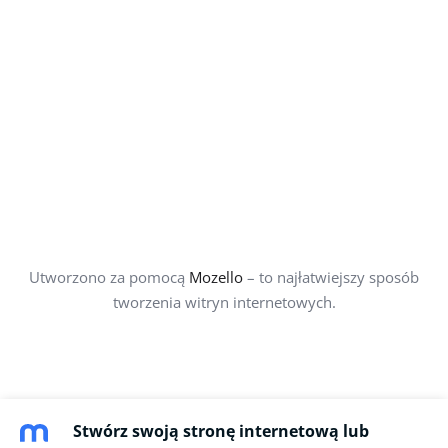
Utworzono za pomocą
Mozello
– to najłatwiejszy sposób
tworzenia witryn internetowych.
Stwórz swoją stronę internetową lub