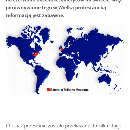
porównywanie tego w Wielką protestancką
reformacją jest zabawne.
Chociaż przesłanie zostało przekazane do kilku stacji